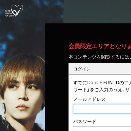
会員限定エリアとなり
本コンテンツを閲覧するには
ログイン
すでにDa-iCE FUN 
ワード」をご入力のうえ、
メールアドレス
パスワード