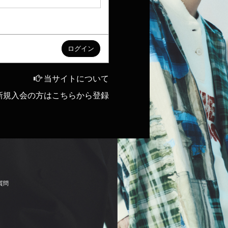
当サイトについて
新規入会の方はこちらから登録
質
問