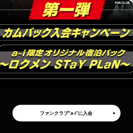
ファンクラブ“a-i”に入会