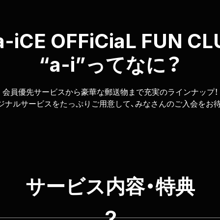
a-iCE
OFFiCiaL FUN CL
ってなに？
“a-i”
会員優先サービスから豪華な郵送物まで充実のラインナップ！
リジナルサービスをたっぷりご用意して、みなさんのご入会をお
サービス内容・特典