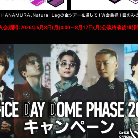
会期間：2026年6月8日(月)0:00～8月17日(月)公演終演後1時