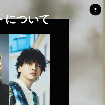
トについて