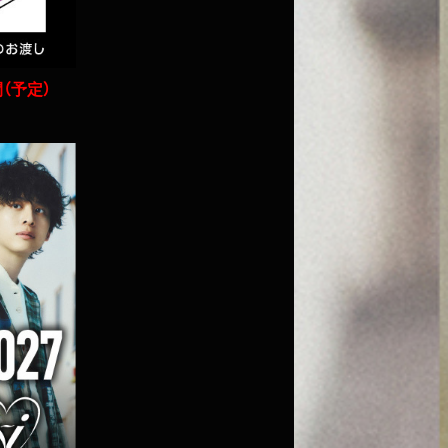
間（予定）