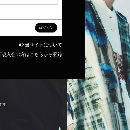
当サイトについて
新規入会の方はこちらから登録
質
問