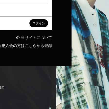
当サイトについて
新規入会の方はこちらから登録
質
問