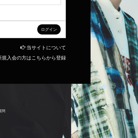
当サイトについて
新規入会の方はこちらから登録
質
問