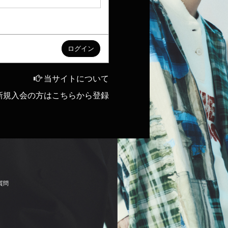
当サイトについて
新規入会の方はこちらから登録
質
問