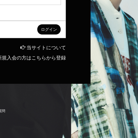
当サイトについて
新規入会の方はこちらから登録
質
問