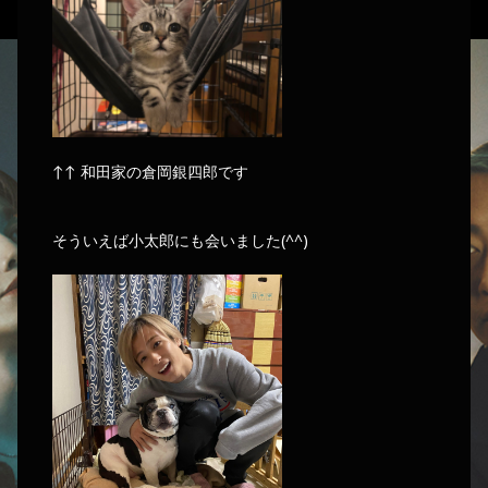
↑↑ 和田家の倉岡銀四郎です
そういえば小太郎にも会いました(^^)