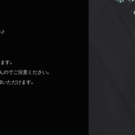
い?
ます。
んのでご注意ください。
加いただけます。