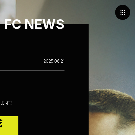
FC NEWS
2025.06.21
ます！