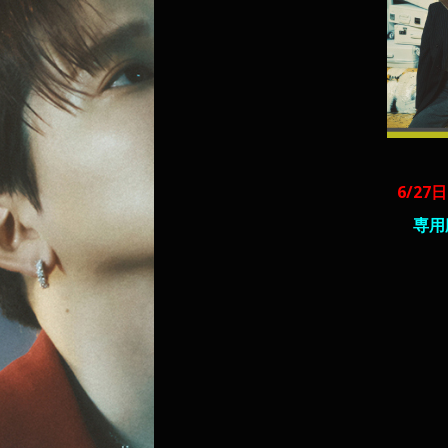
6/27日
専用