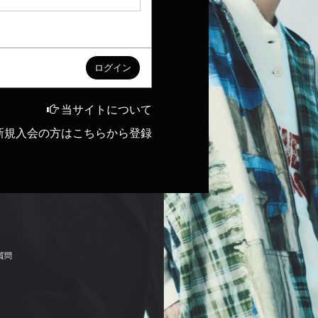
当サイトについて
新規入会の方はこちらから登録
質
問