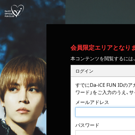
会員限定エリアとなり
本コンテンツを閲覧するには
ログイン
すでにDa-iCE FUN 
ワード」をご入力のうえ、
メールアドレス
パスワード