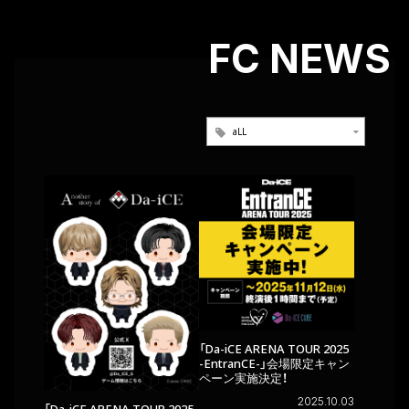
FC NEWS
「Da-iCE ARENA TOUR 2025
-EntranCE-」会場限定キャン
ペーン実施決定！
2025.10.03
「Da-iCE ARENA TOUR 2025